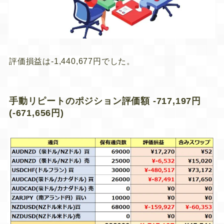
評価損益は-1,440,677円でした。
手動リピートのポジション評価額 -717,197円
(-671,656円)