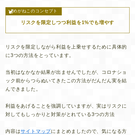
めがねこのコンセプト
リスクを限定しつつ利益を1%でも増やす
リスクを限定しながら利益を上乗せするために具体的
に3つの方法をとっています。
当初はなかなか結果が出ませんでしたが、コロナショ
ック前からつらぬいてきたこの方法がだんだん実を結
んできました。
利益をあげることを強調していますが、実はリスクに
対してもしっかりと対策がとれている3つの方法
内容は
サイトマップ
にまとめましたので、気になる方