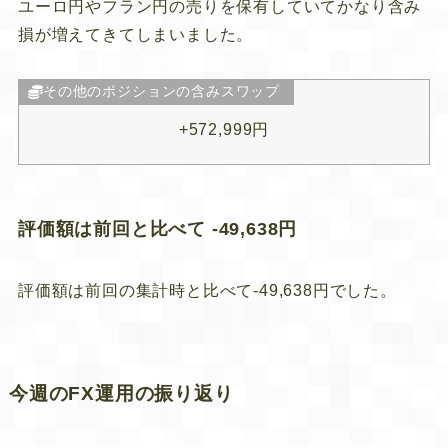
ユーロ円やフラン円の売りを保有していてかなり含み
損が増えてきてしまいました。
その他のポジションの含みスワップ
+572,999円
評価額は前回と比べて -49,638円
評価額は前回の集計時と比べて-49,638円でした。
今週のFX運用の振り返り