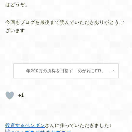
はどうぞ。
今回もブログを最後まで読んでいただきありがとうご
ざいます
年200万の所得を目指す「めがねこFR」
+1
投資するペンギン
さんに作っていただきました♪