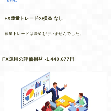
めがねこ
FX裁量トレードの損益 なし
裁量トレードは決済を行いませんでした。
FX運用の評価損益 -1,440,677円