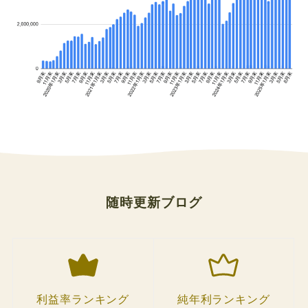
随時更新ブログ
利益率ランキング
純年利ランキング