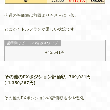
今週の評価額は前回よりもさらに下落。
とにかくドルフランが厳しい状況です
手動リピートの含みスワップ
+45,541円
その他のFXポジション評価額 -769,021円
(-1,350,267円)
その他のFXポジションの評価額もやや悪化