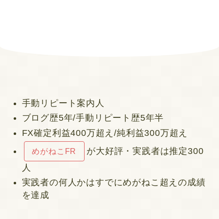
手動リピート案内人
ブログ歴5年/手動リピート歴5年半
FX確定利益400万超え/純利益300万超え
が大好評・実践者は推定300
めがねこFR
人
実践者の何人かはすでにめがねこ超えの成績
を達成