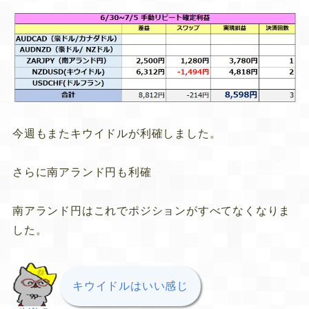
今週もまたキウイドルが利確しました。
さらに南アランド円も利確
南アランド円はこれでポジションがすべてなくなりま
した。
キウイドルはいい感じ