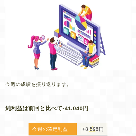
今週の成績を振り返ります。
純利益は前回と比べて-41,040円
今週の確定利益
+8,598円