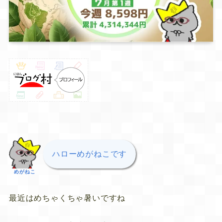
ハローめがねこです
めがねこ
最近はめちゃくちゃ暑いですね