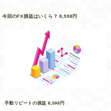
今回のFX損益はいくら？ 8,598円
手動リピートの損益 8,598円