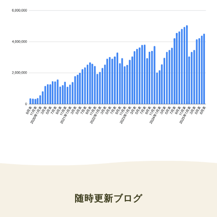
随時更新ブログ