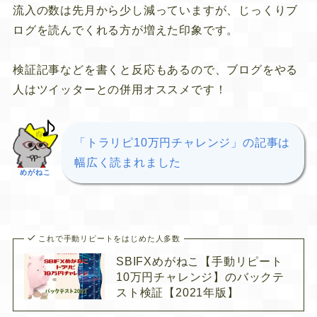
流入の数は先月から少し減っていますが、じっくりブ
ログを読んでくれる方が増えた印象です。
検証記事などを書くと反応もあるので、ブログをやる
人はツイッターとの併用オススメです！
「トラリピ10万円チャレンジ」の記事は
幅広く読まれました
めがねこ
これで手動リピートをはじめた人多数
SBIFXめがねこ【手動リピート
10万円チャレンジ】のバックテ
スト検証【2021年版】