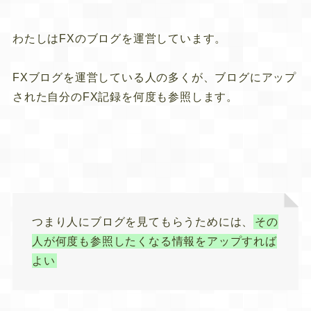
わたしはFXのブログを運営しています。
FXブログを運営している人の多くが、ブログにアップ
された自分のFX記録を何度も参照します。
つまり人にブログを見てもらうためには、
その
人が何度も参照したくなる情報をアップすれば
よい