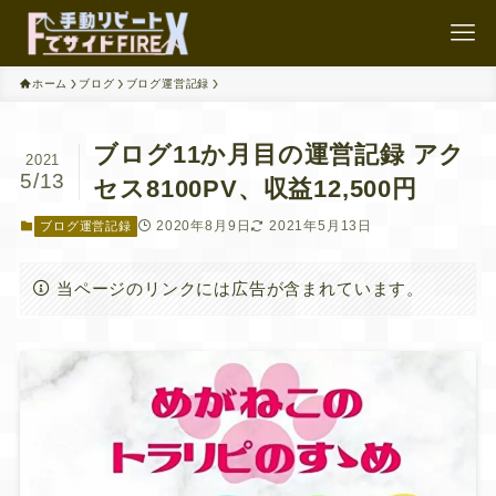
ホーム
ブログ
ブログ運営記録
ブログ11か月目の運営記録 アク
2021
5/13
セス8100PV、収益12,500円
2020年8月9日
2021年5月13日
ブログ運営記録
当ページのリンクには広告が含まれています。