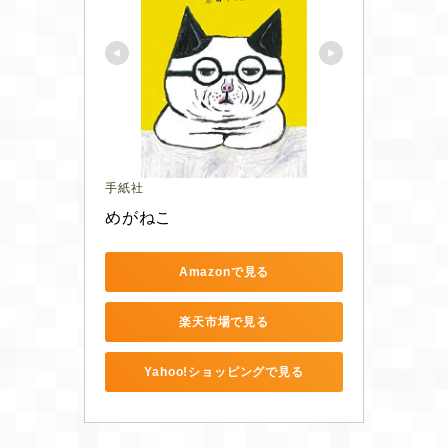
手紙社
めがねこ
Amazonで見る
楽天市場で見る
Yahoo!ショッピングで見る