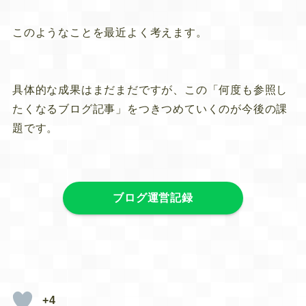
このようなことを最近よく考えます。
具体的な成果はまだまだですが、この「何度も参照し
たくなるブログ記事」をつきつめていくのが今後の課
題です。
ブログ運営記録
+4