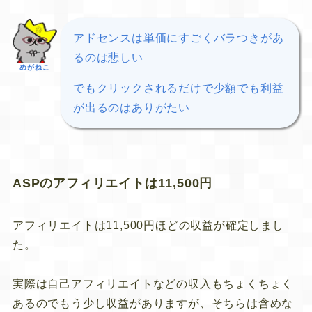
アドセンスは単価にすごくバラつきがあ
るのは悲しい
めがねこ
でもクリックされるだけで少額でも利益
が出るのはありがたい
ASPのアフィリエイトは11,500円
アフィリエイトは11,500円ほどの収益が確定しまし
た。
実際は自己アフィリエイトなどの収入もちょくちょく
あるのでもう少し収益がありますが、そちらは含めな