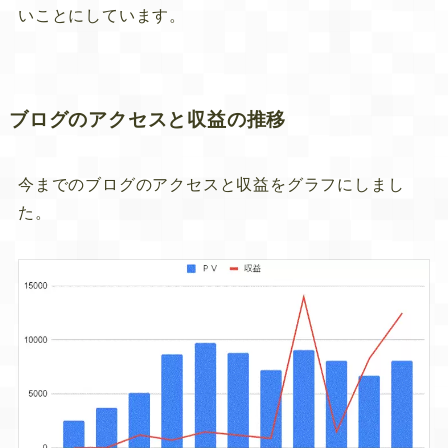
いことにしています。
ブログのアクセスと収益の推移
今までのブログのアクセスと収益をグラフにしまし
た。