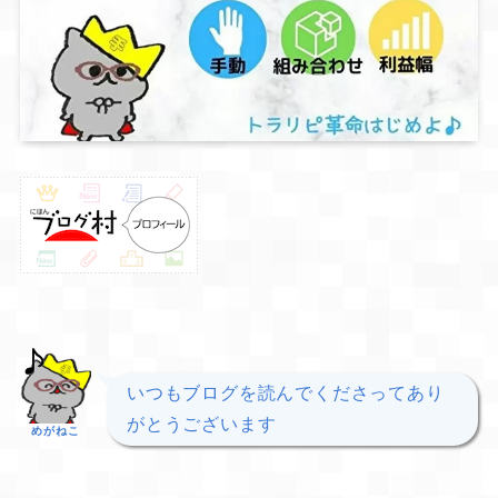
いつもブログを読んでくださってあり
がとうございます
めがねこ