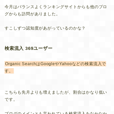
今月はバランスよくランキングサイトからも他のブロ
グからも訪問がありました。
すこしずつ認知度があがっているのかな？
検索流入 369ユーザー
Organic SearchはGoogleやYahooなどの検索流入で
す。
こちらも先月よりも増えましたが、割合はかなり低い
です。
ブログのメインとも言われている検索流入をなかなか