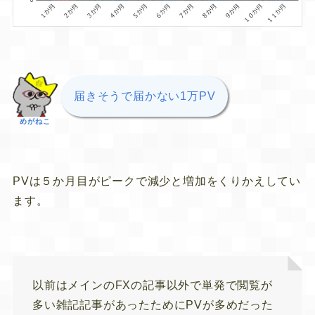
届きそうで届かない1万PV
めがねこ
PVは５か月目がピークで減少と増加をくりかえしてい
ます。
以前はメインのFXの記事以外で単発で閲覧が
多い雑記記事があったためにPVが多めだった