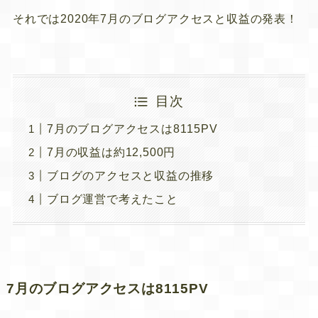
それでは2020年7月のブログアクセスと収益の発表！
目次
7月のブログアクセスは8115PV
7月の収益は約12,500円
ブログのアクセスと収益の推移
ブログ運営で考えたこと
7月のブログアクセスは8115PV