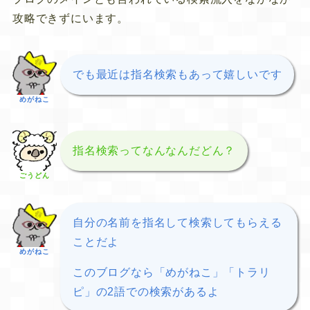
攻略できずにいます。
でも最近は指名検索もあって嬉しいです
めがねこ
指名検索ってなんなんだどん？
ごうどん
自分の名前を指名して検索してもらえる
ことだよ
めがねこ
このブログなら「めがねこ」「トラリ
ピ」の2語での検索があるよ