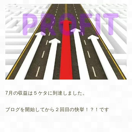
7月の収益は５ケタに到達しました。
ブログを開始してから２回目の快挙！？！です