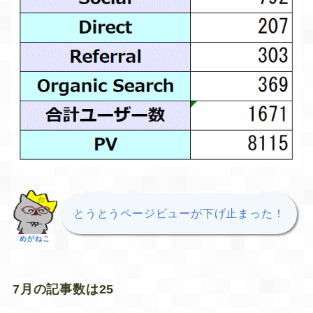
とうとうページビューが下げ止まった！
めがねこ
7月の記事数は25