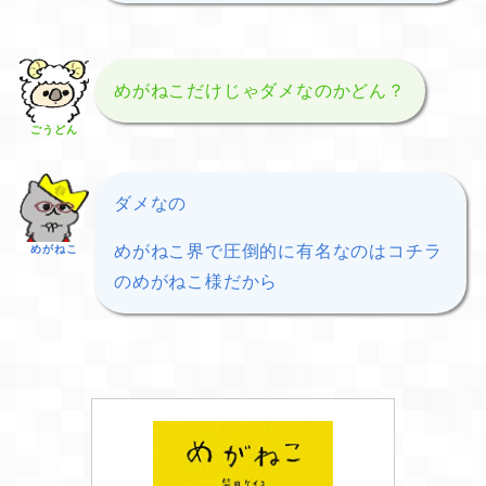
めがねこだけじゃダメなのかどん？
ごうどん
ダメなの
めがねこ界で圧倒的に有名なのはコチラ
めがねこ
のめがねこ様だから