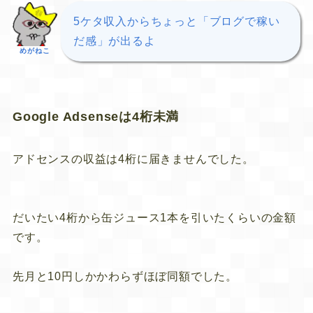
5ケタ収入からちょっと「ブログで稼い
だ感」が出るよ
めがねこ
Google Adsenseは4桁未満
アドセンスの収益は4桁に届きませんでした。
だいたい4桁から缶ジュース1本を引いたくらいの金額
です。
先月と10円しかかわらずほぼ同額でした。