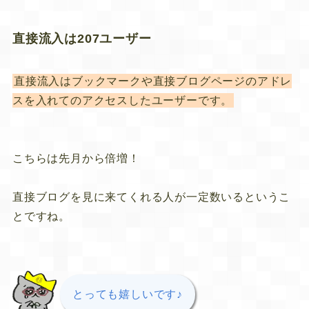
直接流入は207ユーザー
直接流入はブックマークや直接ブログページのアドレ
スを入れてのアクセスしたユーザーです。
こちらは先月から倍増！
直接ブログを見に来てくれる人が一定数いるというこ
とですね。
とっても嬉しいです♪