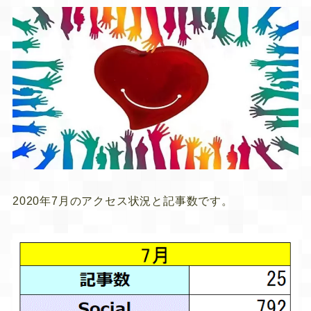
2020年7月のアクセス状況と記事数です。