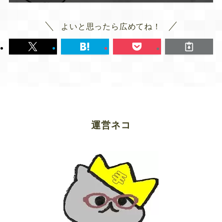
よいと思ったら広めてね！
運営ネコ