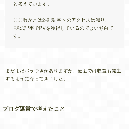
と考えています。
ここ数か月は雑記記事へのアクセスは減り、
FXの記事でPVを獲得しているのでよい傾向で
す。
まだまだバラつきがありますが、最近では収益も発生
するようになってきました。
ブログ運営で考えたこと