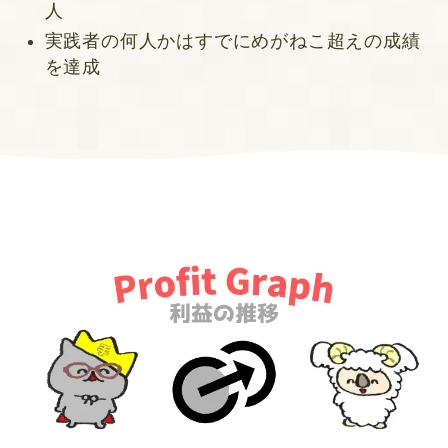
人
実践者の何人かはすでにめがねこ超えの成績
を達成