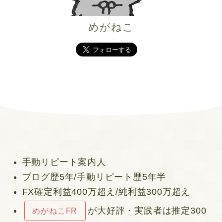
めがねこ
手動リピート案内人
ブログ歴5年/手動リピート歴5年半
FX確定利益400万超え/純利益300万超え
が大好評・実践者は推定300
めがねこFR