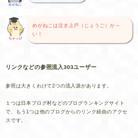
めがねこ
めがねこは泣き上戸（じょうご）か～
い！
ちゃっぴ
リンクなどの参照流入303ユーザー
参照は大きくわけて2つの流入源があります。
１つは日本ブログ村などのブログランキングサイト
で、もう1つは他のブログからのリンク経由のアクセ
スです。