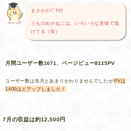
まさかのﾌﾞｻｶﾜ
うちのめがねこは、いろいろな意味で負
ちゃっぴ
けてる（笑）
月間ユーザー数1671、ページビュー8115PV
ユーザー数は先月とあまりかわりませんでしたが
PVは
1400ほどアップしました！
7月の収益は約12,500円