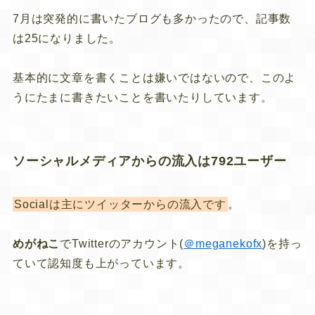
7月は突発的に書いたブログも多かったので、記事数
は25になりました。
基本的に文章を書くことは嫌いではないので、このよ
うにたまに書きたいことを書いたりしています。
ソーシャルメディアからの流入は792ユーザー
Socialは主にツイッターからの流入です
。
めがねこ
でTwitterのアカウント(
＠meganekofx
)を持っ
ていて認知度も上がっています。