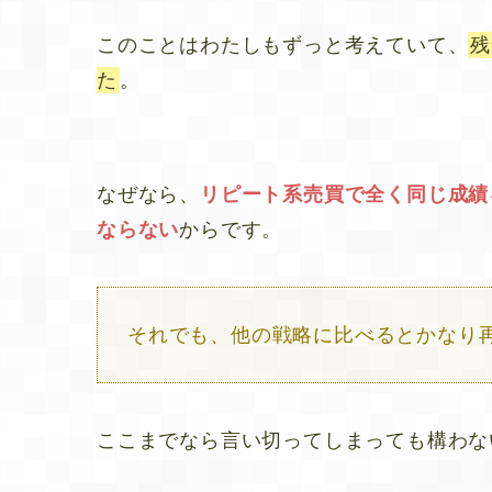
このことはわたしもずっと考えていて、
残
た
。
なぜなら、
リピート系売買で全く同じ成績
ならない
からです。
それでも、他の戦略に比べるとかなり
ここまでなら言い切ってしまっても構わな