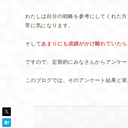
わたしは自分の戦略を参考にしてくれた方
常に気になります。
そして
あまりにも成績がかけ離れていたら
ですので、定期的にみなさんからアンケー
このブログでは、そのアンケート結果と第