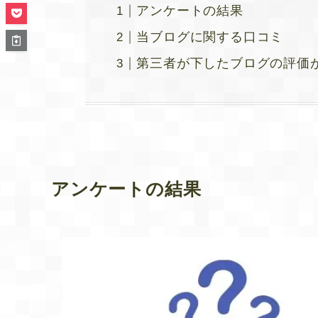
アンケートの結果
当ブログに関する口コミ
第三者が下したブログの評価
アンケートの結果