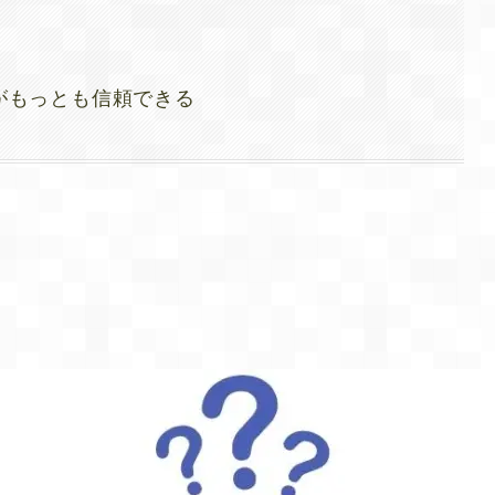
がもっとも信頼できる