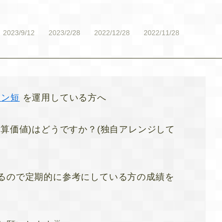
2023/9/12
2023/2/28
2022/12/28
2022/11/28
セン短
を運用している方へ
算価値)はどうですか？(独自アレンジして
るので定期的に参考にしている方の成績を