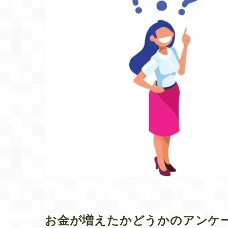
お金が増えたかどうかのアンケ