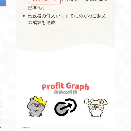
定300人
実践者の何人かはすでにめがねこ超え
の成績を達成