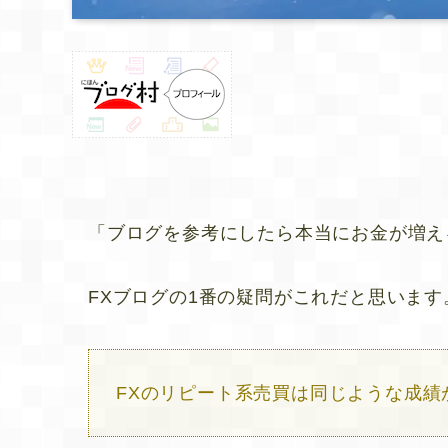
「ブログを参考にしたら本当にお金が増え
FXブログの1番の疑問がこれだと思います
FXのリピート系売買は同じような成績