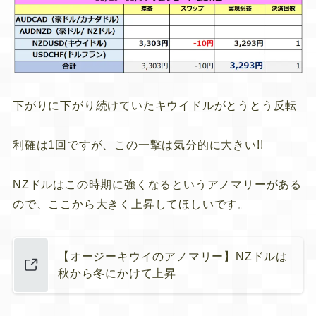
下がりに下がり続けていたキウイドルがとうとう反転
利確は1回ですが、この一撃は気分的に大きい!!
NZドルはこの時期に強くなるというアノマリーがある
ので、ここから大きく上昇してほしいです。
【オージーキウイのアノマリー】NZドルは
秋から冬にかけて上昇