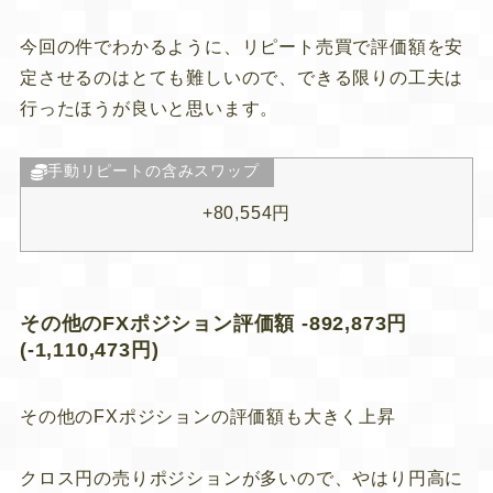
今回の件でわかるように、リピート売買で評価額を安
定させるのはとても難しいので、できる限りの工夫は
行ったほうが良いと思います。
手動リピートの含みスワップ
+80,554円
その他のFXポジション評価額 -892,873円
(-1,110,473円)
その他のFXポジションの評価額も大きく上昇
クロス円の売りポジションが多いので、やはり円高に