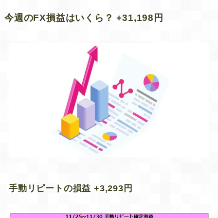
今週のFX損益はいくら？ +31,198円
手動リピートの損益 +3,293円