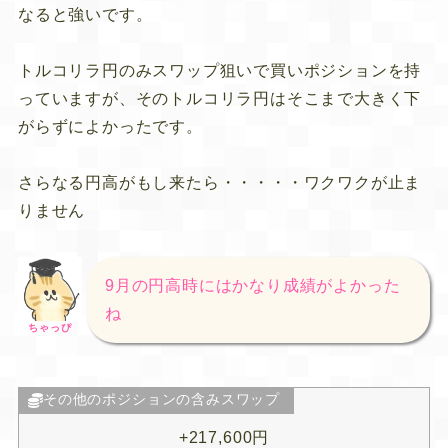
なると強いです。
トルコリラ円のみスワップ狙いで買いポジションを持
っていますが、そのトルコリラ円はそこまで大きく下
がらずによかったです。
さらなる円高がもし来たら・・・・・ワクワクが止ま
りません
9月の円高時にはかなり成績がよかった
ね
ちゃっぴ
その他のポジションの含みスワップ
+217,600円