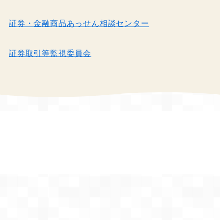
証券・金融商品あっせん相談センター
証券取引等監視委員会