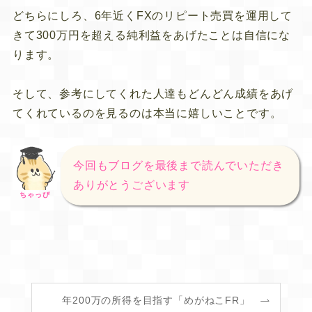
どちらにしろ、6年近くFXのリピート売買を運用して
きて300万円を超える純利益をあげたことは自信にな
ります。
そして、参考にしてくれた人達もどんどん成績をあげ
てくれているのを見るのは本当に嬉しいことです。
今回もブログを最後まで読んでいただき
ありがとうございます
ちゃっぴ
年200万の所得を目指す「めがねこFR」