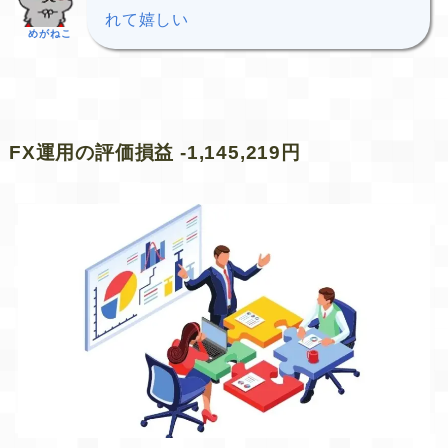
れて嬉しい
めがねこ
FX運用の評価損益 -1,145,219円