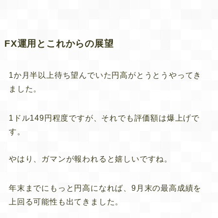
FX運用とこれからの展望
1か月半以上待ち望んでいた円高がとうとうやってき
ました。
1ドル149円程度ですが、それでも評価額は爆上げで
す。
やはり、ガマンが報われると嬉しいですね。
年末までにもっと円高になれば、9月末の最高成績を
上回る可能性も出てきました。