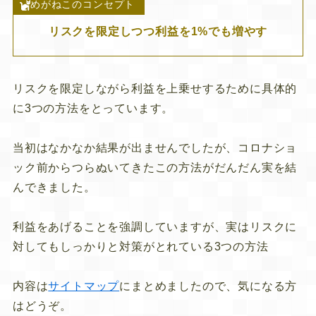
めがねこのコンセプト
リスクを限定しつつ利益を1%でも増やす
リスクを限定しながら利益を上乗せするために具体的
に3つの方法をとっています。
当初はなかなか結果が出ませんでしたが、コロナショ
ック前からつらぬいてきたこの方法がだんだん実を結
んできました。
利益をあげることを強調していますが、実はリスクに
対してもしっかりと対策がとれている3つの方法
内容は
サイトマップ
にまとめましたので、気になる方
はどうぞ。