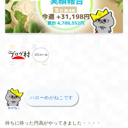
ハローめがねこです
めがねこ
待ちに待った円高がやってきました・・・・