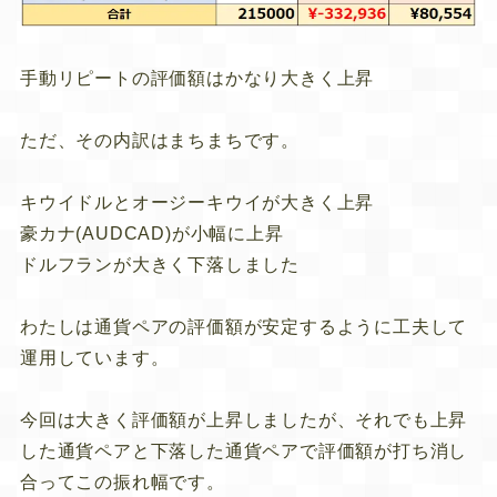
手動リピートの評価額はかなり大きく上昇
ただ、その内訳はまちまちです。
キウイドルとオージーキウイが大きく上昇
豪カナ(AUDCAD)が小幅に上昇
ドルフランが大きく下落しました
わたしは通貨ペアの評価額が安定するように工夫して
運用しています。
今回は大きく評価額が上昇しましたが、それでも上昇
した通貨ペアと下落した通貨ペアで評価額が打ち消し
合ってこの振れ幅です。