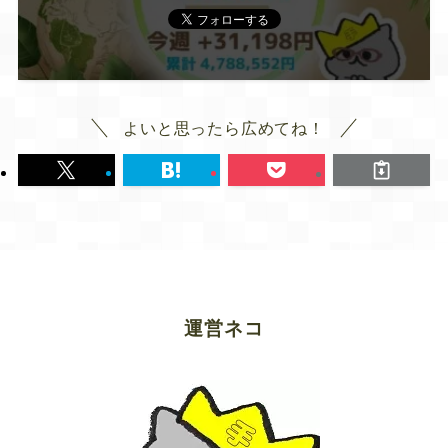
よいと思ったら広めてね！
運営ネコ