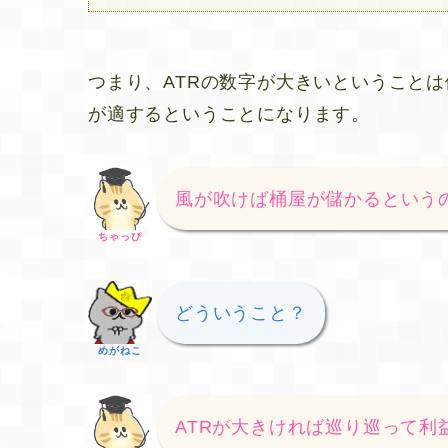
つまり、ATRの数字が大きいということ
が適するということになります。
風が吹けば桶屋が儲かるという
ちゃっぴ
どういうこと？
めがねこ
ATRが大きければ巡り巡って