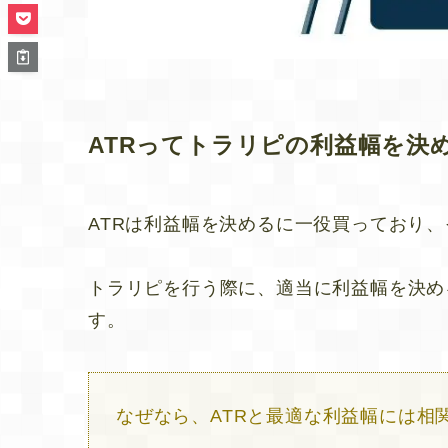
ATRってトラリピの利益幅を決
ATRは利益幅を決めるに一役買っており
トラリピを行う際に、適当に利益幅を決め
す。
なぜなら、ATRと最適な利益幅には相