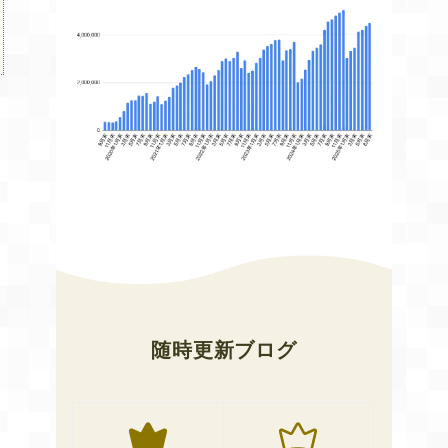
い
随時更新ブログ