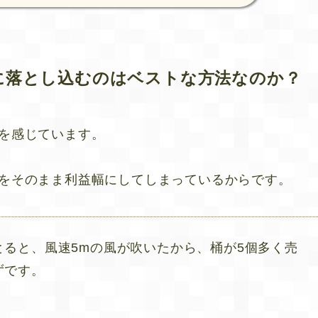
に落とし込むのはベストな方法なのか？
問を感じています。
字をそのまま利益幅にしてしまっているからです。
ると、風速5mの風が吹いたから、桶が5個多く売
ずです。