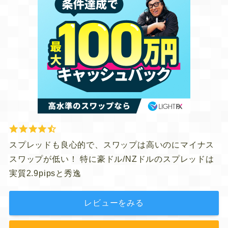
スプレッドも良心的で、スワップは高いのにマイナス
スワップが低い！ 特に豪ドル/NZドルのスプレッドは
実質2.9pipsと秀逸
レビューをみる