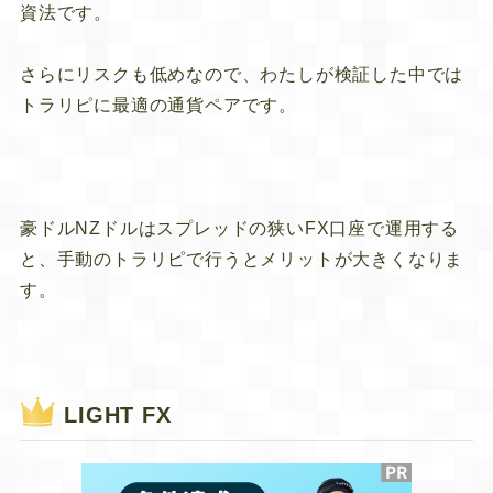
資法です。
さらにリスクも低めなので、
わたしが検証した中では
トラリピに最適の通貨ペアです。
豪ドルNZドルはスプレッドの狭いFX口座で運用する
と、手動のトラリピで行うとメリットが大きくなりま
す。
LIGHT FX