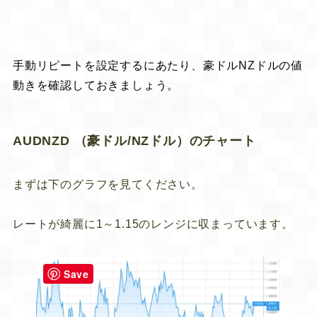
手動リピートを設定するにあたり、豪ドルNZドルの値
動きを確認しておきましょう。
AUDNZD （豪ドル/NZドル）のチャート
まずは下のグラフを見てください。
レートが綺麗に
1～1.15のレンジに収まっています。
Save