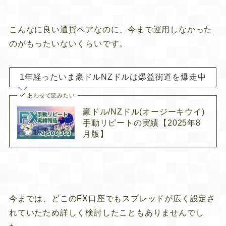
こんなに良い通貨ペアなのに、今まで運用しなかった
のがもったいないくらいです。
1年経ったいま豪ドルNZドルは爆益街道を爆走中
あわせて読みたい
豪ドル/NZドル(オージーキウイ)
手動リピートの実績【2025年8
月版】
今までは、どこのFX口座でもスプレッドが広く設定さ
れていたため詳しく検討したこともありませんでし