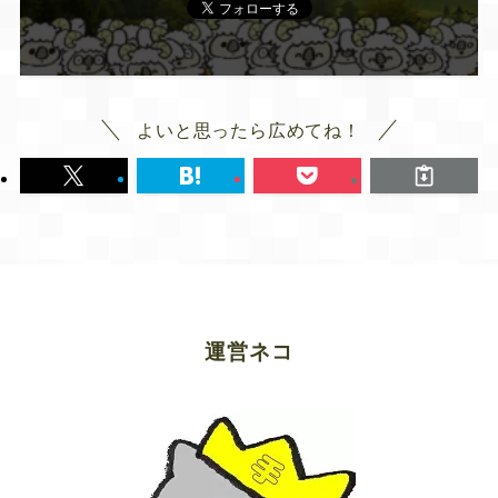
よいと思ったら広めてね！
運営ネコ