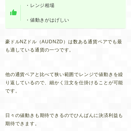
・レンジ相場
・値動きがはげしい
豪ドルNZドル（AUDNZD）は数ある通貨ペアでも最
も適している通貨の一つです。
他の通貨ペアと比べて
狭い範囲でレンジで値動きを繰
り返しているので、細かく注文を仕掛けることが可能
です。
日々の値動きも期待できるので
ひんぱんに決済利益も
期待できます。