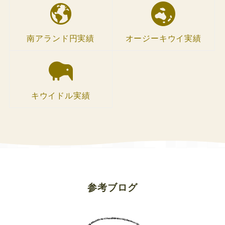
南アランド円実績
オージーキウイ実績
キウイドル実績
参考ブログ