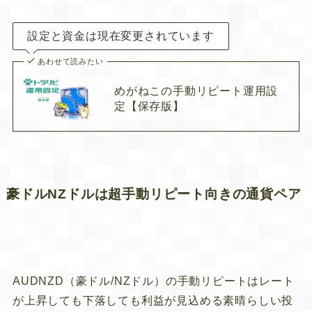
設定と資金は現在変更されています
あわせて読みたい
めがねこの手動リピート運用設
定【保存版】
豪ドルNZドルは超手動リピート向きの通貨ペア
AUDNZD（豪ドル/NZドル）の手動リピートはレート
が上昇しても下落しても利益が見込める素晴らしい投