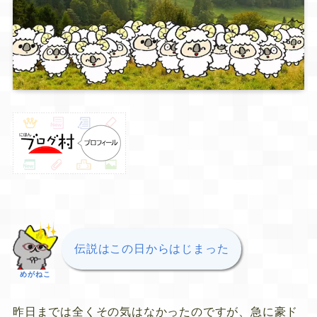
伝説はこの日からはじまった
めがねこ
昨日までは全くその気はなかったのですが、急に豪ド