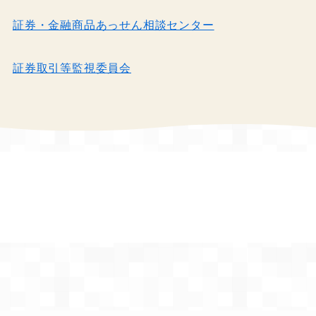
証券・金融商品あっせん相談センター
証券取引等監視委員会