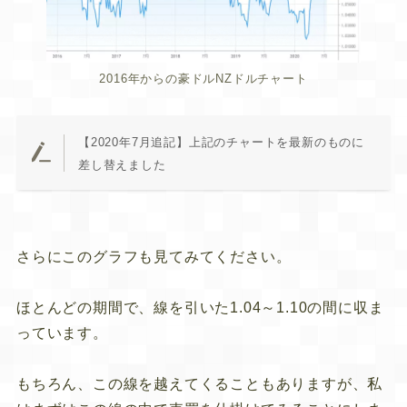
2016年からの豪ドルNZドルチャート
【2020年7月追記】
上記
のチャートを最新のものに
差し替えました
さらにこのグラフも見てみてください。
ほとんどの期間で、
線を引いた1.04～1.10の間に収ま
っています
。
もちろん、この線を越えてくることもありますが、私