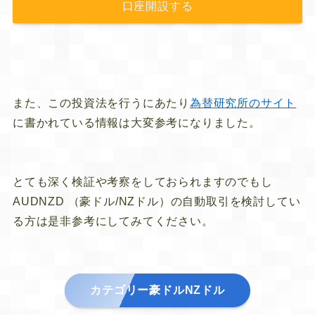
口座開設する
また、この投資法を行うにあたり
為替研究所のサイト
に書かれている情報は大変参考になりました。
とても深く検証や考察をしておられますのでもし
AUDNZD （豪ドル/NZドル）の自動取引を検討してい
る方は是非参考にしてみてください。
カテゴリー
豪ドルNZドル