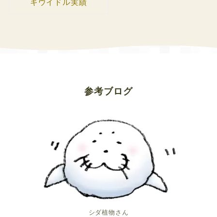
キウイドル実績
参考ブログ
シダ植物さん