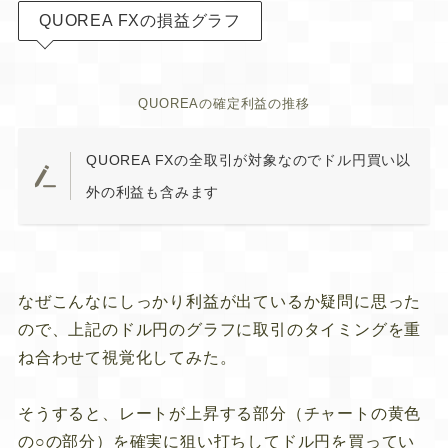
QUOREA FXの損益グラフ
QUOREAの確定利益の推移
QUOREA FXの全取引が対象なのでドル円買い以
外の利益も含みます
なぜこんなにしっかり利益が出ているか疑問に思った
ので、上記のドル円のグラフに取引のタイミングを重
ね合わせて視覚化してみた。
そうすると、レートが上昇する部分（チャートの黄色
の○の部分）を確実に狙い打ちしてドル円を買ってい