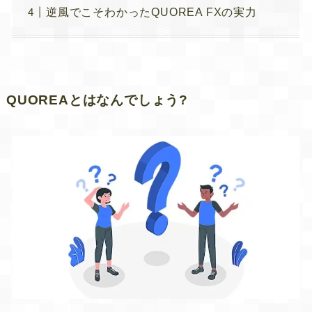
逆風でこそわかったQUOREA FXの実力
QUOREAとはなんでしょう?