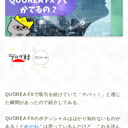
QUOREA FXで取引を続けていて「ヤバッ！」と感じ
た瞬間があったので紹介してみる。
QUOREA FXのポテンシャルははかり知れないものが
ある！と
めがねこ
は思っているんだけど、これを読ん