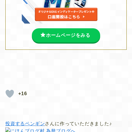
ホームページをみる
+16
投資するペンギン
さんに作っていただきました♪