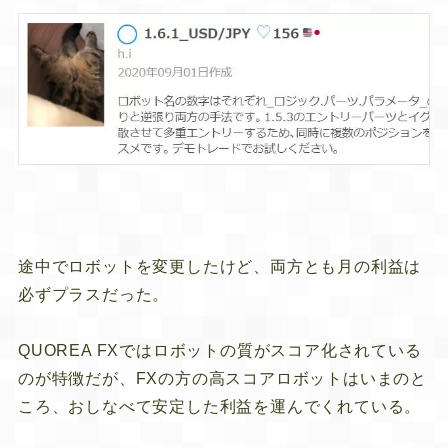
途中でロボットを変更したけど、両方とも月の利益は
必ずプラスだった。
QUOREA FXではロボットの質がスコア化されている
のが特徴だが、FXの方の高スコアロボットはいまのと
ころ、おしなべて安定した利益を運んでくれている。