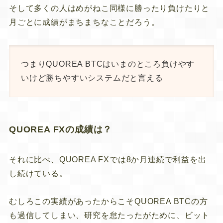
そして多くの人はめがねこ同様に勝ったり負けたりと
月ごとに成績がまちまちなことだろう。
つまりQUOREA BTCはいまのところ負けやす
いけど勝ちやすいシステムだと言える
QUOREA FXの成績は？
それに比べ、QUOREA FXでは8か月連続で利益を出
し続けている。
むしろこの実績があったからこそQUOREA BTCの方
も過信してしまい、研究を怠たったがために、ビット