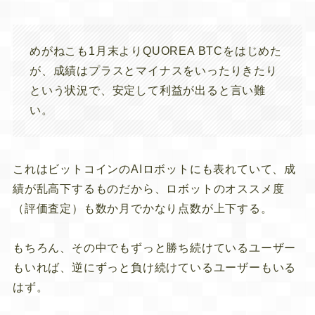
めがねこも1月末よりQUOREA BTCをはじめた
が、成績はプラスとマイナスをいったりきたり
という状況で、安定して利益が出ると言い難
い。
これはビットコインのAIロボットにも表れていて、成
績が乱高下するものだから、ロボットのオススメ度
（評価査定）も数か月でかなり点数が上下する。
もちろん、その中でもずっと勝ち続けているユーザー
もいれば、逆にずっと負け続けているユーザーもいる
はず。