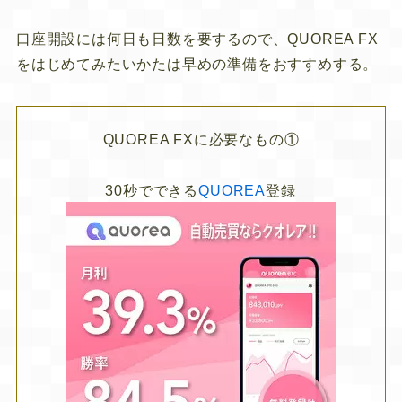
口座開設には何日も日数を要するので、QUOREA FX
をはじめてみたいかたは早めの準備をおすすめする。
QUOREA FXに必要なもの①
30秒でできる
QUOREA
登録