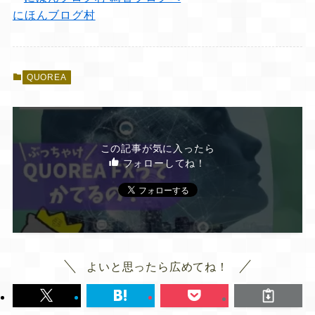
にほんブログ村
QUOREA
この記事が気に入ったら
フォローしてね！
よいと思ったら広めてね！