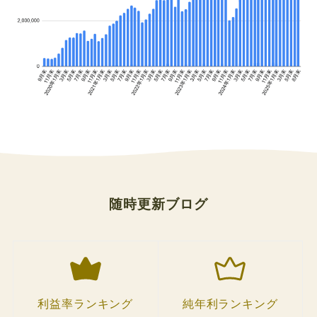
随時更新ブログ
利益率ランキング
純年利ランキング