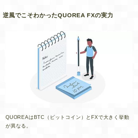
逆風でこそわかったQUOREA FXの実力
QUOREAはBTC（ビットコイン）とFXで大きく挙動
が異なる。