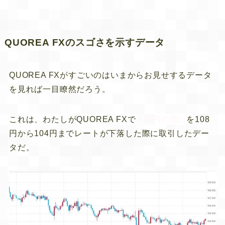
QUOREA FXのスゴさを示すデータ
QUOREA FXがすごいのはいまからお見せするデータ
を見れば一目瞭然だろう。
これは、わたしがQUOREA FXで
ドル円の買い
を108
円から104円までレートが下落した際に取引したデー
タだ。