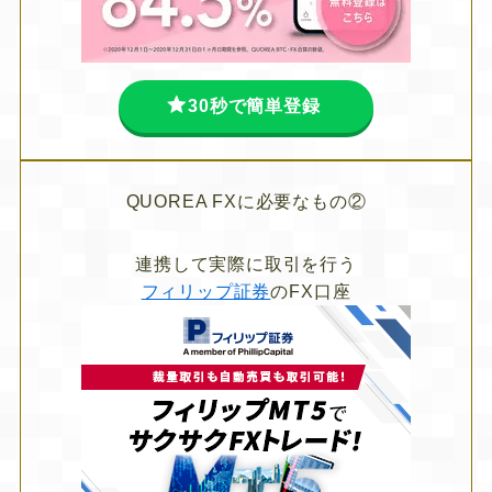
30秒で簡単登録
QUOREA FXに必要なもの②
連携して実際に取引を行う
フィリップ証券
のFX口座