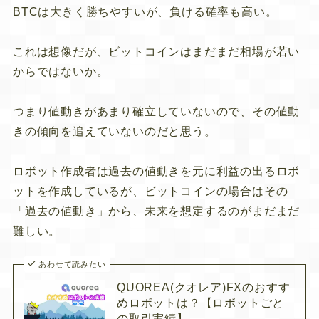
BTCは大きく勝ちやすいが、負ける確率も高い。
これは想像だが、ビットコインはまだまだ相場が若い
からではないか。
つまり値動きがあまり確立していないので、その値動
きの傾向を追えていないのだと思う。
ロボット作成者は過去の値動きを元に利益の出るロボ
ットを作成しているが、ビットコインの場合はその
「過去の値動き」から、未来を想定するのがまだまだ
難しい。
あわせて読みたい
QUOREA(クオレア)FXのおすす
めロボットは？【ロボットごと
の取引実績】