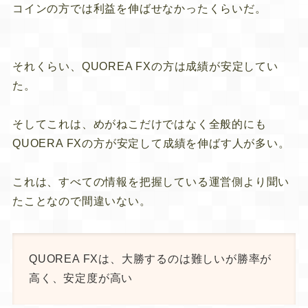
コインの方では利益を伸ばせなかったくらいだ。
それくらい、QUOREA FXの方は成績が安定してい
た。
そしてこれは、めがねこだけではなく全般的にも
QUOERA FXの方が安定して成績を伸ばす人が多い。
これは、すべての情報を把握している運営側より聞い
たことなので間違いない。
QUOREA FXは、大勝するのは難しいが勝率が
高く、安定度が高い