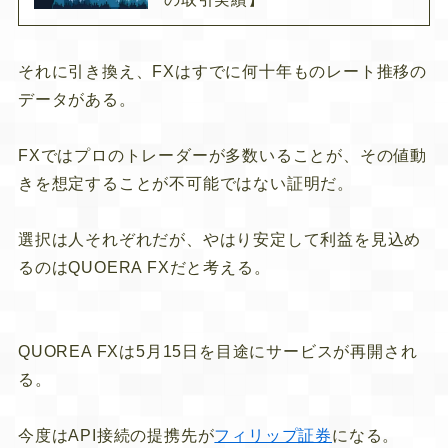
それに引き換え、FXはすでに何十年ものレート推移の
データがある。
FXではプロのトレーダーが多数いることが、その値動
きを想定することが不可能ではない証明だ。
選択は人それぞれだが、やはり安定して利益を見込め
るのはQUOERA FXだと考える。
QUOREA FXは5月15日を目途にサービスが再開され
る。
今度はAPI接続の提携先が
フィリップ証券
になる。