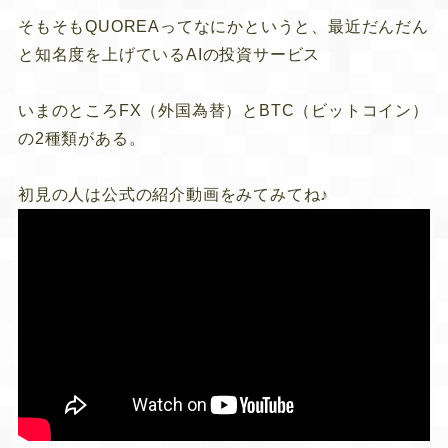
そもそもQUOREAってなにかというと、最近だんだん
と知名度を上げているAIの投資サービス
いまのところFX（外国為替）とBTC（ビットコイン）
の2種類がある。
初見の人は公式の紹介動画をみてみてね♪