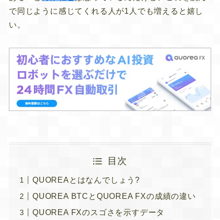
で同じように感じてくれる人が1人でも増えると嬉し
い。
目次
QUOREAとはなんでしょう?
QUOREA BTCとQUOREA FXの成績の違い
QUOREA FXのスゴさを示すデータ