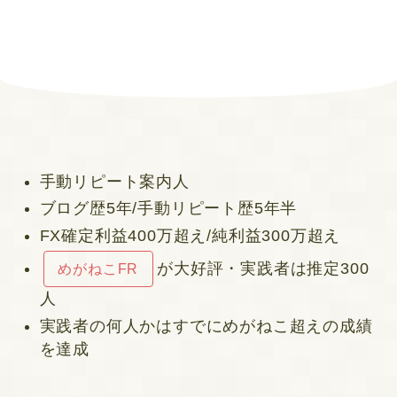
手動リピート案内人
ブログ歴5年/手動リピート歴5年半
FX確定利益400万超え/純利益300万超え
が大好評・実践者は推定300
めがねこFR
人
実践者の何人かはすでにめがねこ超えの成績
を達成