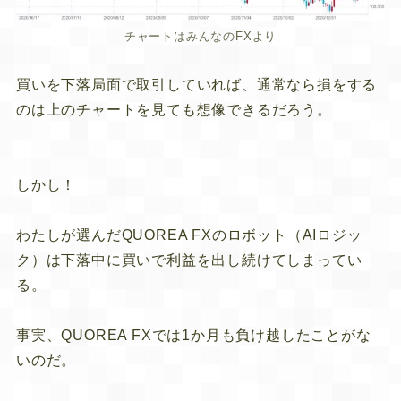
チャートはみんなのFXより
買いを下落局面で取引していれば、通常なら損をする
のは上のチャートを見ても想像できるだろう。
しかし！
わたしが選んだQUOREA FXのロボット（AIロジッ
ク）は下落中に買いで利益を出し続けてしまってい
る。
事実、QUOREA FXでは1か月も負け越したことがな
いのだ。