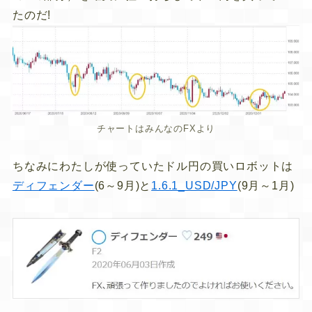
たのだ!
チャートはみんなのFXより
ちなみにわたしが使っていたドル円の買いロボットは
ディフェンダー
(6～9月)と
1.6.1_USD/JPY
(9月～1月)