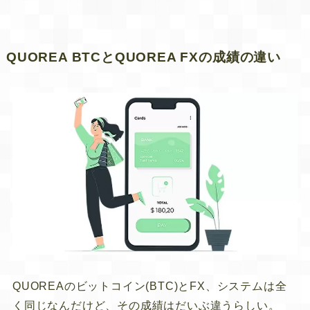
QUOREA BTCとQUOREA FXの成績の違い
QUOREAのビットコイン(BTC)とFX、システムは全
く同じなんだけど、その成績はだいぶ違うらしい。