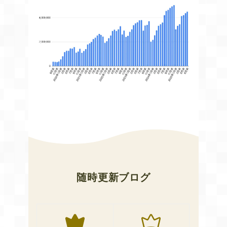
随時更新ブログ