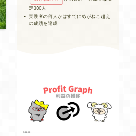
定300人
実践者の何人かはすでにめがねこ超え
の成績を達成