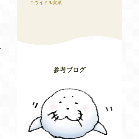
キウイドル実績
参考ブログ