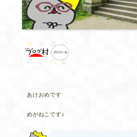
あけおめです
めがねこです♪