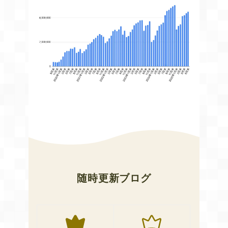
随時更新ブログ