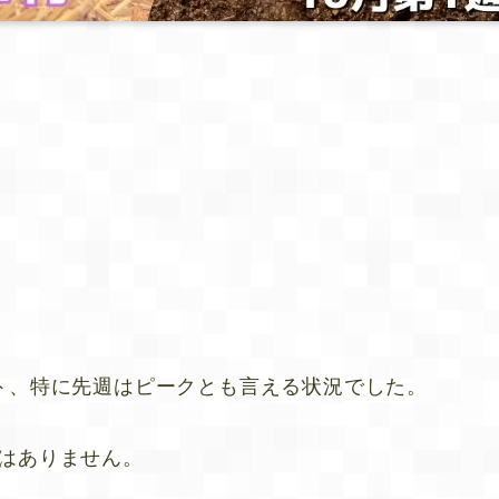
ト、特に先週はピークとも言える状況でした。
はありません。