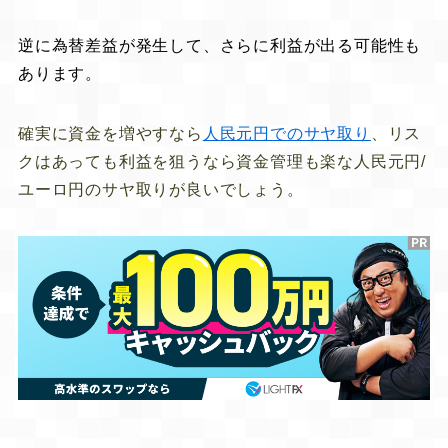
逆に為替差益が発生して、さらに利益が出る可能性も
あります。
確実に資金を増やすなら
人民元円でのサヤ取り
、リス
クはあっても利益を狙うなら資金管理も楽な人民元円/
ユーロ円のサヤ取りが良いでしょう。