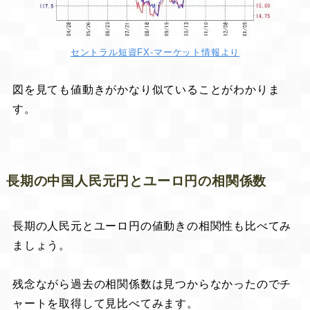
セントラル短資FX-マーケット情報より
図を見ても値動きがかなり似ていることがわかりま
す。
長期の中国人民元円とユーロ円の相関係数
長期の人民元とユーロ円の値動きの相関性も比べてみ
ましょう。
残念ながら過去の相関係数は見つからなかったのでチ
ャートを取得して見比べてみます。