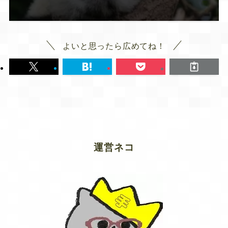
よいと思ったら広めてね！
運営ネコ