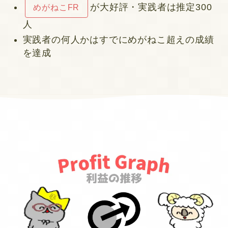
が大好評・実践者は推定300
めがねこFR
人
実践者の何人かはすでにめがねこ超えの成績
を達成