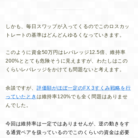
しかも、毎日スワップが入ってくるので
このロスカッ
トレートの基準はどんどんゆるくなっていきます。
このように資金50万円はレバレッジ12.5倍、維持率
200%ととても危険そうに見えますが、わたしはこの
くらいレバレッジをかけても問題ないと考えます。
余談ですが、
評価額がほぼ一定のFX 3すくみ戦略を行
っていたとき
は維持率120%でも全く問題はありませ
んでした。
今回は維持率は一定ではありませんが、逆の動きをす
る通貨ペアを扱っているのでこのくらいの資金は必要