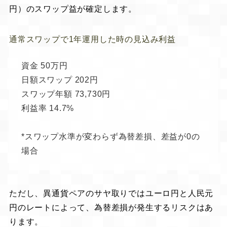
円）のスワップ益が確定します。
通常スワップで1年運用した時の見込み利益
資金
50万円
日額スワップ
202円
スワップ年額
73,730円
利益率
14.7%
*スワップ水準が変わらず為替差損、差益が0の
場合
ただし、異通貨ペアのサヤ取りではユーロ円と人民元
円のレートによって、為替差損が発生するリスクはあ
ります。