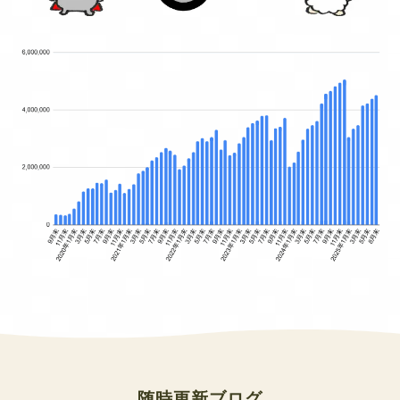
随時更新ブログ