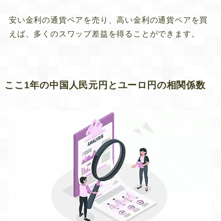
安い金利の通貨ペアを売り、高い金利の通貨ペアを買
えば、多くのスワップ差益を得ることができます。
ここ1年の中国人民元円とユーロ円の相関係数