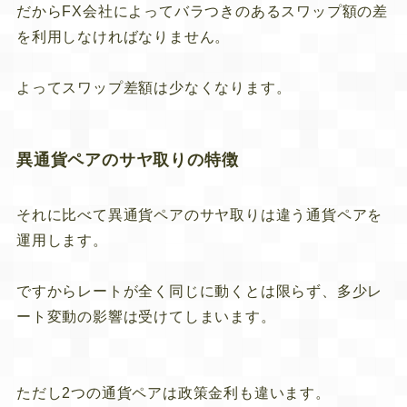
だからFX会社によってバラつきのあるスワップ額の差
を利用しなければなりません。
よってスワップ差額は少なくなります。
異通貨ペアのサヤ取りの特徴
それに比べて異通貨ペアのサヤ取りは違う通貨ペアを
運用します。
ですからレートが全く同じに動くとは限らず、多少レ
ート変動の影響は受けてしまいます。
ただし2つの通貨ペアは政策金利も違います。