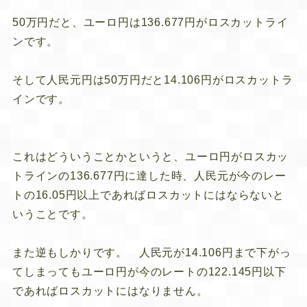
50万円だと、ユーロ円は136.677円がロスカットライ
ンです。
そして人民元円は50万円だと14.106円がロスカットラ
インです。
これはどういうことかというと、ユーロ円がロスカッ
トラインの136.677円に達した時、人民元が今のレー
トの16.05円以上であればロスカットにはならないと
いうことです。
また逆もしかりです。 人民元が14.106円まで下がっ
てしまってもユーロ円が今のレートの122.145円以下
であればロスカットにはなりません。