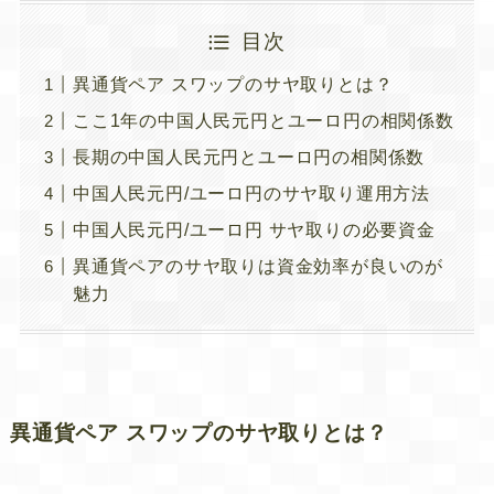
目次
異通貨ペア スワップのサヤ取りとは？
ここ1年の中国人民元円とユーロ円の相関係数
長期の中国人民元円とユーロ円の相関係数
中国人民元円/ユーロ円のサヤ取り運用方法
中国人民元円/ユーロ円 サヤ取りの必要資金
異通貨ペアのサヤ取りは資金効率が良いのが
魅力
異通貨ペア スワップのサヤ取りとは？