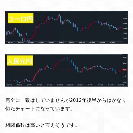
完全に一致はしていませんが2012年後半からはかなり
似たチャートになっています。
相関係数は高いと言えそうです。