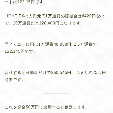
ートは122.15円です。
LIGHT FXの人民元円1万通貨の証拠金は6420円なの
で、20万通貨だと128,400円になります。
同じくユーロ円は1万通貨48,858円, 2.5万通貨で
122,145円です。
合計すると
証拠金だけで250,545円、つまり約25万円
必要です。
これを資金50万円で運用すると仮定します。