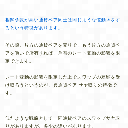
相関係数が高い通貨ペア同士は同じような値動きをす
るという特徴があります。
その際、
片方の通貨ペアを売り
で、
もう片方の通貨ペ
アを買い
で所有すれば、為替のレート変動の影響を限
定できます。
レート変動の影響を限定した上でスワップの差額を受
け取ろうというのが、異通貨ペア サヤ取りの特徴で
す。
似たような戦略として、同通貨ペアのスワップサヤ取
りがありますが、多少の違いがあります。