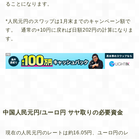
ることになります。
*人民元円のスワップは1月末までのキャンペーン額で
す。 通常の+10円に戻れば日額202円の計算になりま
す。
中国人民元円/ユーロ円 サヤ取りの必要資金
現在の人民元円のレートは約16.05円、ユーロ円のレ