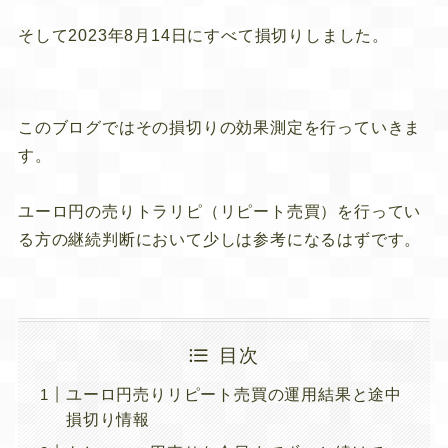
そして2023年8月14日にすべて損切りしました。
このブログではその損切りの効果測定を行っていきま
す。
ユーロ円の売りトラリピ（リピート売買）を行ってい
る方の継続判断において少しは参考になるはずです。
目次
ユーロ円売りリピート売買の運用結果と途中
損切り情報