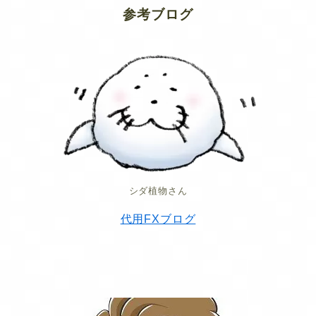
参考ブログ
シダ植物さん
代用FXブログ