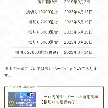
運用開始日
2019年9月2日
損切り13000通貨
2023年4月13日
損切り7000通貨
2023年5月19日
損切り8000通貨
2023年6月15日
損切り6000通貨
2023年8月10日
損切り27000通貨(撤退)
2023年8月14日
運用の実績については専用ページにまとめてありま
す。
あわせて読みたい
ユーロ円0円リピートの運用実績
【損切りで運用終了】