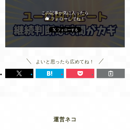
この記事が気に入ったら
フォローしてね！
よいと思ったら広めてね！
運営ネコ