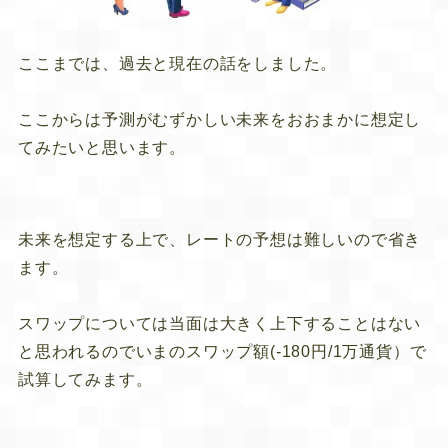
ここまでは、過去と現在の話をしました。
ここからは予測がむずかしい未来をおおまかに想定し
てみたいと思います。
未来を想定する上で、レートの予想は難しいので省き
ます。
スワップについては当面は大きく上下することはない
と思われるのでいまのスワップ額(-180円/1万通貨）で
試算してみます。