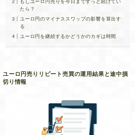
もしユーロ円売りを今日までずっと続けてい
たら？
ユーロ円のマイナススワップの影響を算出す
る
ユーロ円を継続するかどうかのカギは時間
ユーロ円売りリピート売買の運用結果と途中損
切り情報