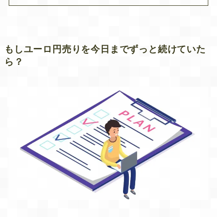
もしユーロ円売りを今日までずっと続けていた
ら？