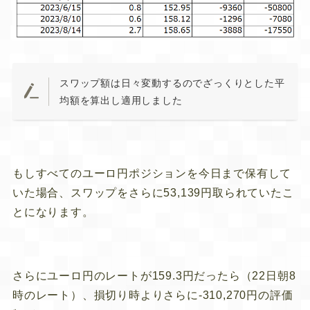
スワップ額は日々変動するのでざっくりとした平
均額を算出し適用しました
もしすべてのユーロ円ポジションを今日まで保有して
いた場合、スワップをさらに53,139円取られていたこ
とになります。
さらにユーロ円のレートが159.3円だったら（22日朝8
時のレート）、損切り時よりさらに-310,270円の評価