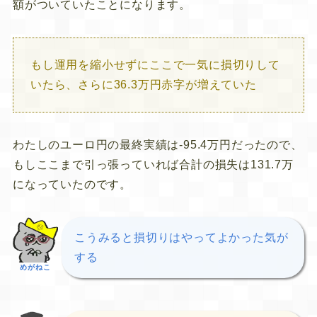
額がついていたことになります。
もし運用を縮小せずにここで一気に損切りして
いたら、さらに36.3万円赤字が増えていた
わたしのユーロ円の最終実績は-95.4万円だったので、
もしここまで引っ張っていれば合計の損失は131.7万
になっていたのです。
こうみると損切りはやってよかった気が
する
めがねこ