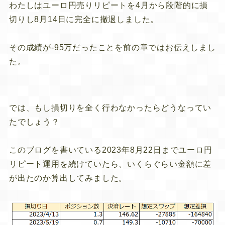
わたしはユーロ円売りリピートを4月から段階的に損
切りし8月14日に完全に撤退しました。
その成績が-95万だったことを前の章ではお伝えしまし
た。
では、もし損切りを全く行わなかったらどうなってい
たでしょう？
このブログを書いている2023年8月22日までユーロ円
リピート運用を続けていたら、いくらぐらい金額に差
が出たのか算出してみました。