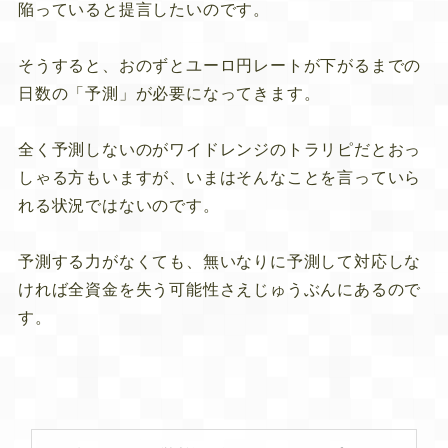
陥っていると提言したいのです。
そうすると、おのずとユーロ円レートが下がるまでの
日数の「予測」が必要になってきます。
全く予測しないのがワイドレンジのトラリピだとおっ
しゃる方もいますが、いまはそんなことを言っていら
れる状況ではないのです。
予測する力がなくても、無いなりに予測して対応しな
ければ全資金を失う可能性さえじゅうぶんにあるので
す。