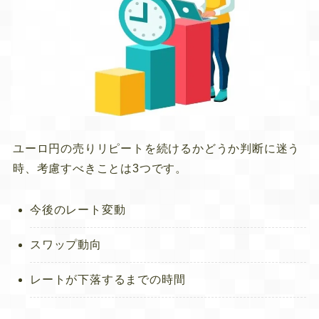
ユーロ円の売りリピートを続けるかどうか判断に迷う
時、考慮すべきことは3つです。
今後のレート変動
スワップ動向
レートが下落するまでの時間