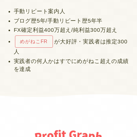
手動リピート案内人
ブログ歴5年/手動リピート歴5年半
FX確定利益400万超え/純利益300万超え
が大好評・実践者は推定300
めがねこFR
人
実践者の何人かはすでにめがねこ超えの成績
を達成