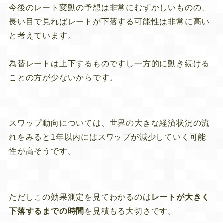
今後のレート変動の予想は非常にむずかしいものの、
長い目で見ればレートが下落する可能性は非常に高い
と考えています。
為替レートは上下するものですし一方的に動き続ける
ことの方が少ないからです。
スワップ動向については、世界の大きな経済状況の流
れをみると1年以内にはスワップが減少していく可能
性が高そうです。
ただしこの効果測定を見てわかるのは
レートが大きく
下落するまでの時間
を見積もる大切さです。