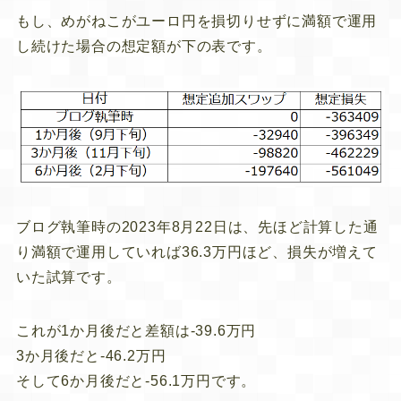
もし、めがねこがユーロ円を損切りせずに満額で運用
し続けた場合の想定額が下の表です。
ブログ執筆時の2023年8月22日は、先ほど計算した通
り満額で運用していれば36.3万円ほど、損失が増えて
いた試算です。
これが1か月後だと差額は-39.6万円
3か月後だと-46.2万円
そして6か月後だと-56.1万円です。