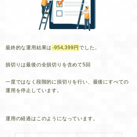
最終的な運用結果は
-954,399円
でした。
損切りは最後の全損切りを含めて5回
一度ではなく段階的に損切りを行い、最後にすべての
運用を停止しています。
運用の経過はこのようになっています。