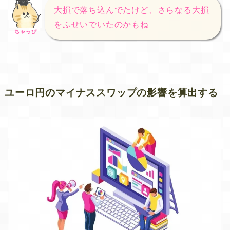
大損で落ち込んでたけど、さらなる大損
をふせいでいたのかもね
ちゃっぴ
ユーロ円のマイナススワップの影響を算出する