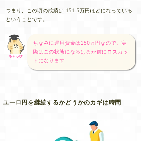
つまり、この頃の成績は-151.5万円ほどになっている
ということです。
ちなみに運用資金は150万円なので、実
際はこの状態になるはるか前にロスカッ
ちゃっぴ
トになります
ユーロ円を継続するかどうかのカギは時間