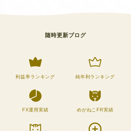
随時更新ブログ
利益率ランキング
純年利ランキング
FX運用実績
めがねこFR実績