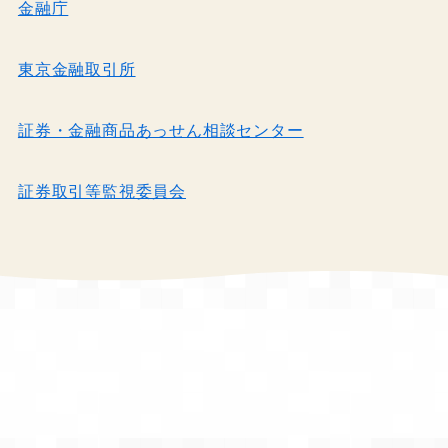
金融庁
東京金融取引所
証券・金融商品あっせん相談センター
証券取引等監視委員会