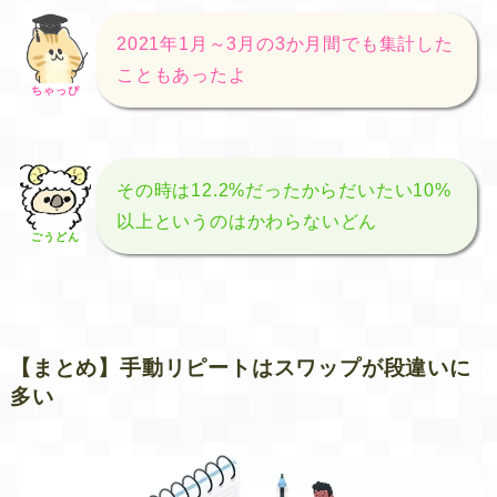
2021年1月～3月の3か月間でも集計した
こともあったよ
ちゃっぴ
その時は12.2%だったからだいたい10%
以上というのはかわらないどん
ごうどん
【まとめ】手動リピートはスワップが段違いに
多い