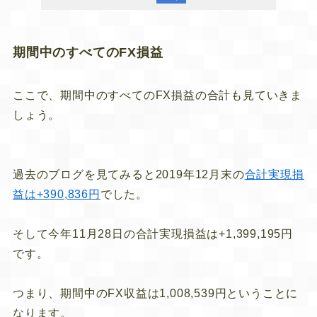
期間中のすべてのFX損益
ここで、期間中のすべてのFX損益の合計も見ていきま
しょう。
過去のブログを見てみると2019年12月末の
合計実現損
益は+390,836円
でした。
そして今年11月28日の合計実現損益は+1,399,195円
です。
つまり、期間中のFX収益は1,008,539円ということに
なります。