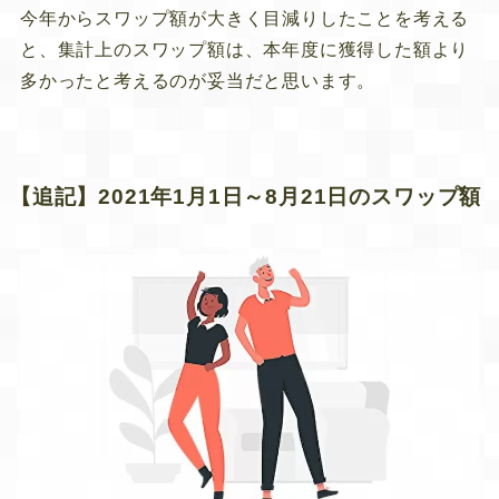
今年からスワップ額が大きく目減りしたことを考える
と、集計上のスワップ額は、本年度に獲得した額より
多かったと考えるのが妥当だと思います。
【追記】2021年1月1日～8月21日のスワップ額