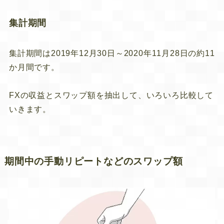
集計期間
集計期間は2019年12月30日～2020年11月28日の約11
か月間です。
FXの収益とスワップ額を抽出して、いろいろ比較して
いきます。
期間中の手動リピートなどのスワップ額