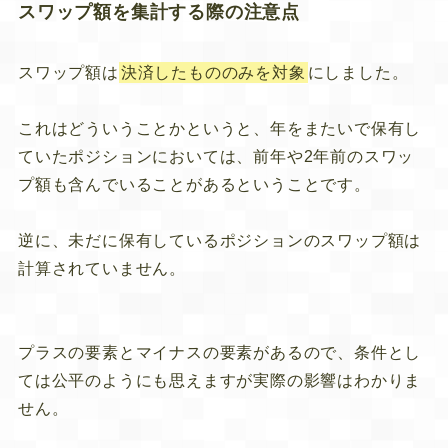
スワップ額を集計する際の注意点
スワップ額は
決済したもののみを対象
にしました。
これはどういうことかというと、年をまたいで保有し
ていたポジションにおいては、前年や2年前のスワッ
プ額も含んでいることがあるということです。
逆に、未だに保有しているポジションのスワップ額は
計算されていません。
プラスの要素とマイナスの要素があるので、条件とし
ては公平のようにも思えますが実際の影響はわかりま
せん。