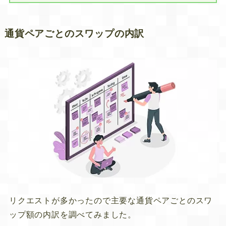
通貨ペアごとのスワップの内訳
リクエストが多かったので主要な通貨ペアごとのスワ
ップ額の内訳を調べてみました。