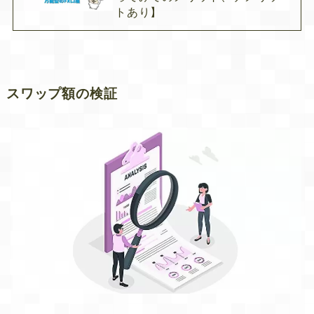
トあり】
スワップ額の検証