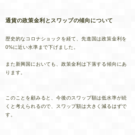
通貨の政策金利とスワップの傾向について
歴史的なコロナショックを経て、先進国は政策金利を
0%に近い水準まで下げました。
また新興国においても、政策金利は下落する傾向にあ
ります。
このことを顧みると、今後のスワップ額は低水準が続
くと考えられるので、スワップ額は大きく減るはずで
す。