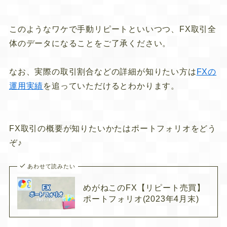
このようなワケで手動リピートといいつつ、FX取引全
体のデータになることをご了承ください。
なお、実際の取引割合などの詳細が知りたい方は
FXの
運用実績
を追っていただけるとわかります。
FX取引の概要が知りたいかたはポートフォリオをどう
ぞ♪
あわせて読みたい
めがねこのFX【リピート売買】
ポートフォリオ(2023年4月末)