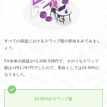
すべての損益におけるスワップ額の割合をみてみまし
ょう。
FX全体の損益が+1,008,539円で、そのうちスワップ
額は+251,747円でしたので、割合としては24.95%に
なりました。
24.95%がスワップ益