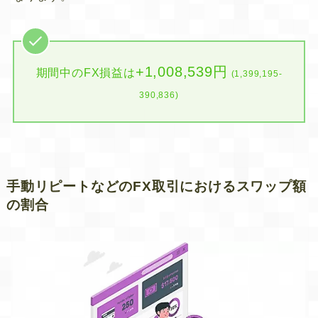
+1,008,539円
期間中のFX損益は
(1,399,195-
390,836)
手動リピートなどのFX取引におけるスワップ額
の割合