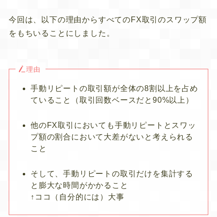
今回は、以下の理由からすべてのFX取引のスワップ額
をもちいることにしました。
理由
手動リピートの取引額が全体の8割以上を占め
ていること（取引回数ベースだと90%以上）
他のFX取引においても手動リピートとスワッ
プ額の割合において大差がないと考えられる
こと
そして、手動リピートの取引だけを集計する
と膨大な時間がかかること
↑ココ（自分的には）大事