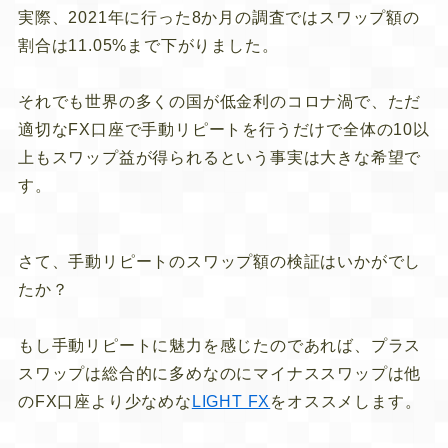
実際、2021年に行った8か月の調査ではスワップ額の
割合は11.05%まで下がりました。
それでも世界の多くの国が低金利のコロナ渦で、ただ
適切なFX口座で手動リピートを行うだけで全体の10以
上もスワップ益が得られるという事実は大きな希望で
す。
さて、手動リピートのスワップ額の検証はいかがでし
たか？
もし手動リピートに魅力を感じたのであれば、プラス
スワップは総合的に多めなのにマイナススワップは他
のFX口座より少なめな
LIGHT FX
をオススメします。