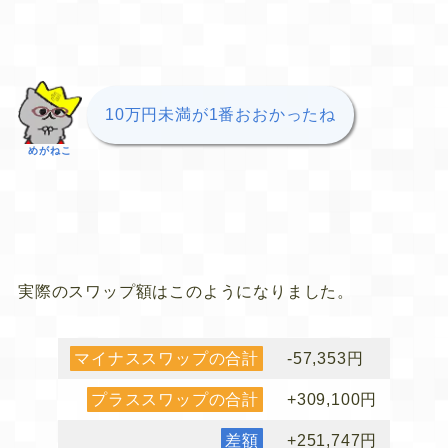
10万円未満が1番おおかったね
めがねこ
実際のスワップ額はこのようになりました。
マイナススワップの合計
-57,353円
プラススワップの合計
+309,100円
差額
+251,747円