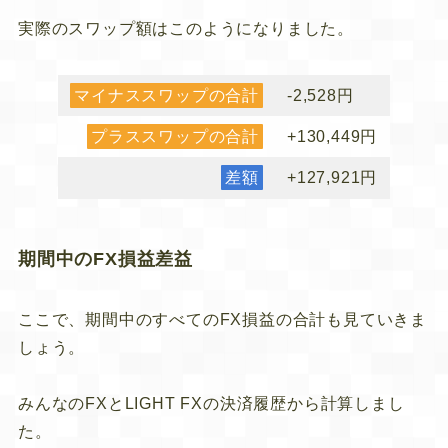
実際のスワップ額はこのようになりました。
マイナススワップの合計
-2,528円
プラススワップの合計
+130,449円
差額
+127,921円
期間中のFX損益差益
ここで、期間中のすべてのFX損益の合計も見ていきま
しょう。
みんなのFXとLIGHT FXの決済履歴から計算しまし
た。