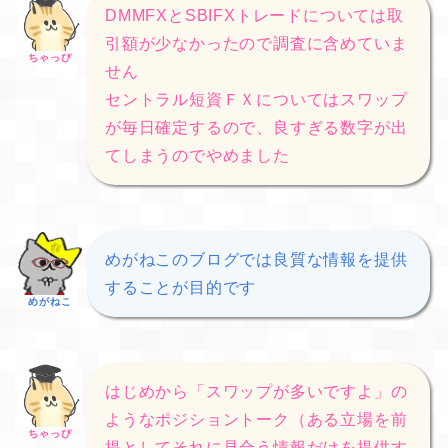
DMMFXとSBIFXトレードについては取
引額が少なかったので調査に含めていま
ちゃっぴ
せん
セントラル短資ＦＸについてはスワップ
が毎日確定するので、良すぎる数字が出
てしまうのでやめました
めがねこのブログでは良質な情報を提供
することが目的です
めがねこ
はじめから「スワップが多いですよ」の
ようなポジショントーク（ある立場を前
ちゃっぴ
提としてそれに見合う情報だけを提供す