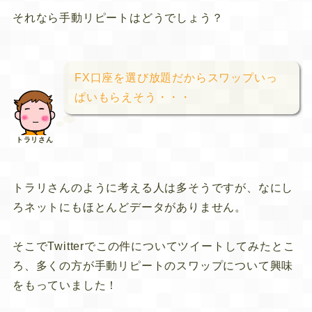
それなら手動リピートはどうでしょう？
FX口座を選び放題だからスワップいっ
ぱいもらえそう・・・
トラリさん
トラリさんのように考える人は多そうですが、なにし
ろネットにもほとんどデータがありません。
そこでTwitterでこの件についてツイートしてみたとこ
ろ、多くの方が手動リピートのスワップについて興味
をもっていました！