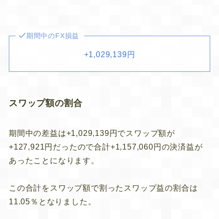
期間中のFX損益
+1,029,139円
スワップ額の割合
期間中の差益は+1,029,139円でスワップ額が
+127,921円だったので合計+1,157,060円の決済益が
あったことになります。
この合計をスワップ額で割ったスワップ益の割合は
11.05％となりました。