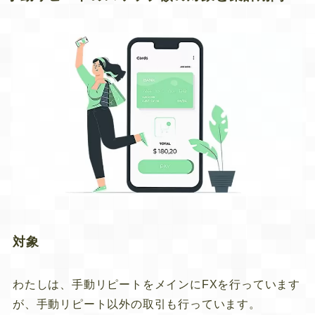
対象
わたしは、手動リピートをメインにFXを行っています
が、手動リピート以外の取引も行っています。