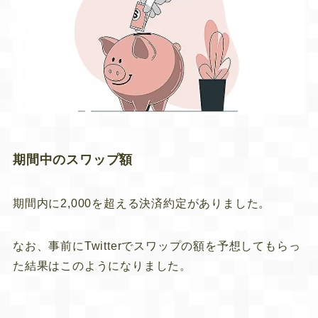
期間中のスワップ額
期間内に2,000を超える決済約定がありました。
なお、事前にTwitterでスワップの額を予想してもらっ
た結果はこのようになりました。