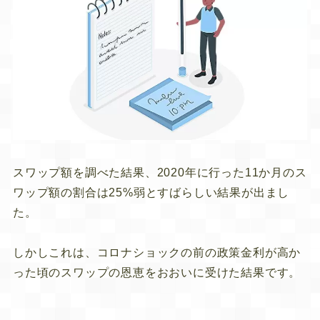
スワップ額を調べた結果、2020年に行った11か月のス
ワップ額の割合は25%弱とすばらしい結果が出まし
た。
しかしこれは、コロナショックの前の政策金利が高か
った頃のスワップの恩恵をおおいに受けた結果です。