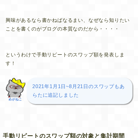
興味があるなら書かねばなるまい、なぜなら知りたい
ことを書くのがブログの本質なのだから・・・・
というわけで手動リピートのスワップ額を発表しま
す！
2021年1月1日~8月21日のスワップもあ
らたに追記しました
めがねこ
手動リピートのスワップ額の対象と集計期間