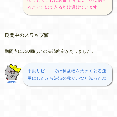
ること）はできるだけ避けています
期間中のスワップ額
期間内に350回ほどの決済約定がありました。
手動リピートでは利益幅を大きくとる運
用にしたから決済の数がかなり減ったね
めがねこ