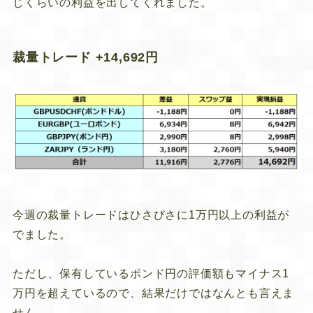
じくらいの利益を出してくれました。
裁量トレード +14,692円
今週の裁量トレードはひさびさに1万円以上の利益が
でました。
ただし、保有しているポンド円の評価額もマイナス1
万円を超えているので、結果だけではなんとも言えま
せん。