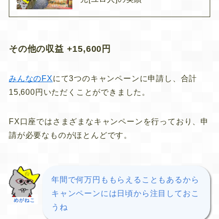
その他の収益 +15,600円
みんなのFX
にて3つのキャンペーンに申請し、合計
15,600円いただくことができました。
FX口座ではさまざまなキャンペーンを行っており、申
請が必要なものがほとんどです。
年間で何万円ももらえることもあるから
キャンペーンには日頃から注目しておこ
めがねこ
うね