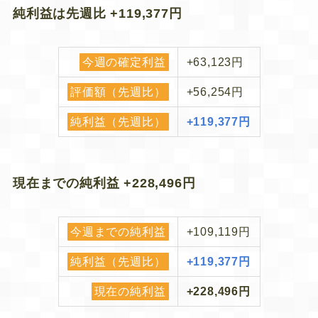
純利益は先週比
+119,377円
今週の確定利益
+63,123円
評価額（先週比）
+56,254円
純利益（先週比）
+119,377円
現在までの純利益
+228,496円
今週までの純利益
+109,119円
純利益（先週比）
+119,377円
現在の純利益
+228,496円