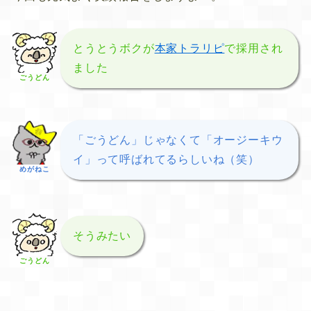
とうとうボクが
本家トラリピ
で採用され
ました
ごうどん
「ごうどん」じゃなくて「オージーキウ
イ」って呼ばれてるらしいね（笑）
めがねこ
そうみたい
ごうどん