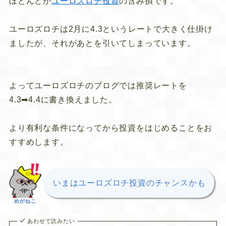
ほとんどが
ユーロズロチ投資
の含み損です。
ユーロズロチは2月に4.3というレートで大きく仕掛け
ましたが、それがあとを引いてしまっています。
よってユーロズロチのブログでは推奨レートを
4.3➡4.4に書き換えました。
より有利な条件になってから投資をはじめることをお
すすめします。
いまはユーロズロチ投資のチャンスかも
めがねこ
あわせて読みたい