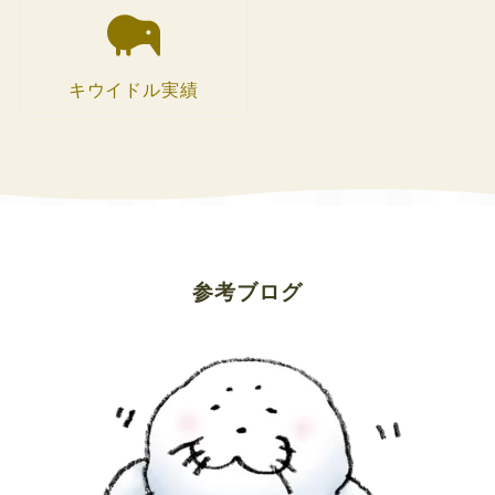
キウイドル実績
参考ブログ