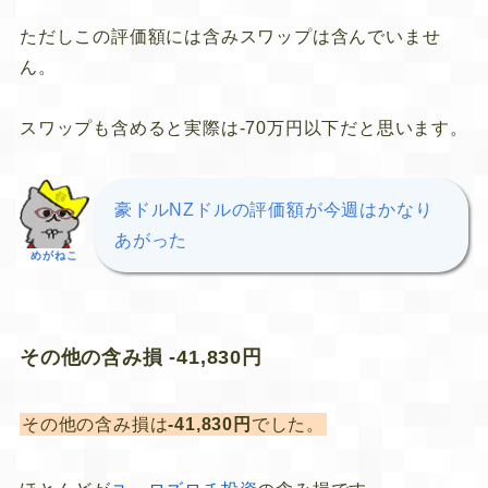
ただしこの評価額には含みスワップは含んでいませ
ん。
スワップも含めると実際は‐70万円以下だと思います。
豪ドルNZドルの評価額が今週はかなり
あがった
めがねこ
その他の含み損 -41,830円
その他の含み損は
-41,830円
でした。