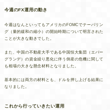
今週のFX運用の動き
今週はなんといってもアメリカのFOMCでテーパリン
グ（量的緩和の縮小）の開始時期について明言された
ことが大きな動きでした。
また、中国の不動産大手である中国恒大集団（エバー
グランデ）の資金繰り悪化に伴う倒産の危機に関して
も相場の大きな懸念材料となりました。
基本的には両方の材料とも、ドルを押し上げる結果に
なりました。
これから行っていきたい運用