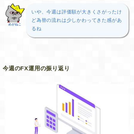
いや、今週は評価額が大きくさがったけ
ど為替の流れは少しかわってきた感があ
めがねこ
るね
今週のFX運用の振り返り