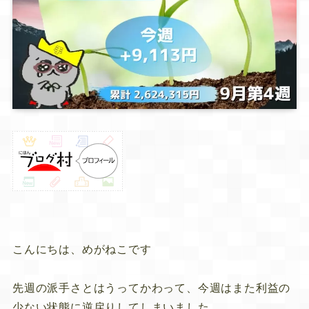
こんにちは、めがねこです
先週の派手さとはうってかわって、今週はまた利益の
少ない状態に逆戻りしてしまいました。