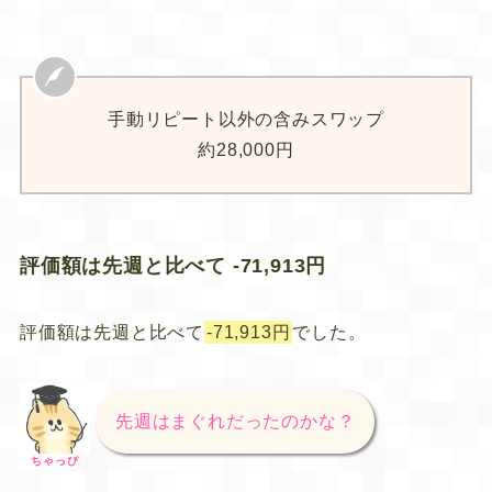
手動リピート以外の含みスワップ
約28,000円
評価額は先週と比べて -71,913円
評価額は先週と比べて
-71,913円
でした。
先週はまぐれだったのかな？
ちゃっぴ