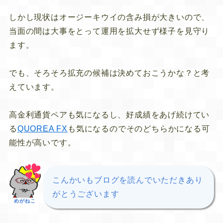
しかし現状はオージーキウイの含み損が大きいので、
当面の間は大事をとって運用を拡大せず様子を見守り
ます。
でも、そろそろ拡充の候補は決めておこうかな？と考
えています。
高金利通貨ペアも気になるし、好成績をあげ続けてい
る
QUOREA FX
も気になるのでそのどちらかになる可
能性が高いです。
こんかいもブログを読んでいただきあり
がとうございます
めがねこ