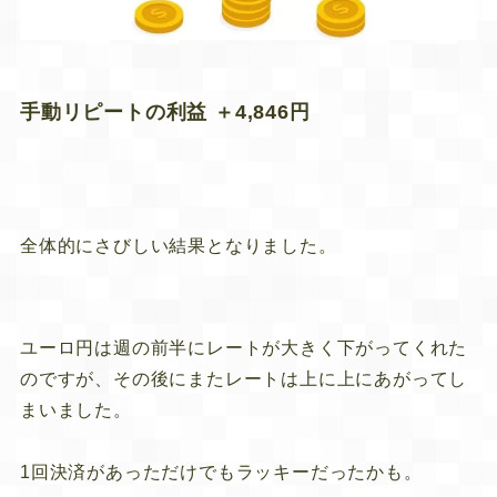
手動リピートの利益 ＋4,846円
全体的にさびしい結果となりました。
ユーロ円は週の前半にレートが大きく下がってくれた
のですが、その後にまたレートは上に上にあがってし
まいました。
1回決済があっただけでもラッキーだったかも。