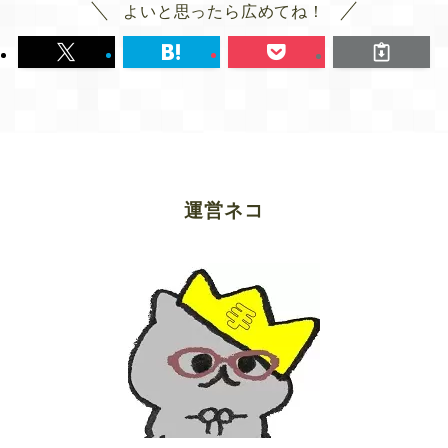
よいと思ったら広めてね！
運営ネコ