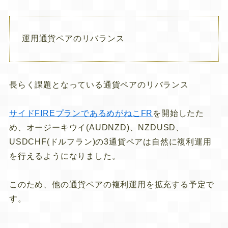
運用通貨ペアのリバランス
長らく課題となっている通貨ペアのリバランス
サイドFIREプランであるめがねこFR
を開始したた
め、オージーキウイ(AUDNZD)、NZDUSD、
USDCHF(ドルフラン)の3通貨ペアは自然に複利運用
を行えるようになりました。
このため、他の通貨ペアの複利運用を拡充する予定で
す。