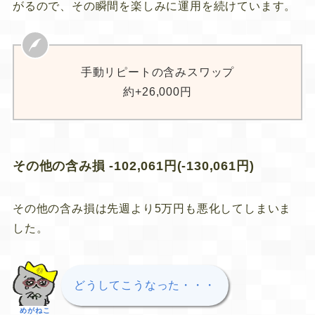
がるので、その瞬間を楽しみに運用を続けています。
手動リピートの含みスワップ
約+26,000円
その他の含み損 -102,061円(-130,061円)
その他の含み損は先週より5万円も悪化してしまいま
した。
どうしてこうなった・・・
めがねこ