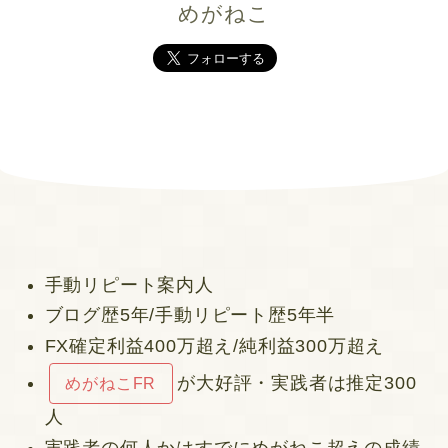
めがねこ
手動リピート案内人
ブログ歴5年/手動リピート歴5年半
FX確定利益400万超え/純利益300万超え
が大好評・実践者は推定300
めがねこFR
人
実践者の何人かはすでにめがねこ超えの成績