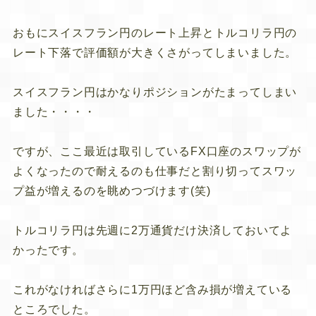
おもにスイスフラン円のレート上昇とトルコリラ円の
レート下落で評価額が大きくさがってしまいました。
スイスフラン円はかなりポジションがたまってしまい
ました・・・・
ですが、ここ最近は取引しているFX口座のスワップが
よくなったので耐えるのも仕事だと割り切ってスワッ
プ益が増えるのを眺めつづけます(笑)
トルコリラ円は先週に2万通貨だけ決済しておいてよ
かったです。
これがなければさらに1万円ほど含み損が増えている
ところでした。