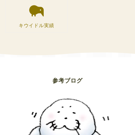
キウイドル実績
参考ブログ