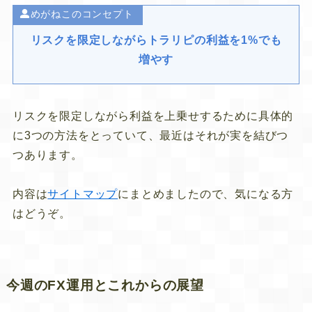
めがねこのコンセプト
リスクを限定しながらトラリピの利益を1%でも
増やす
リスクを限定しながら利益を上乗せするために具体的
に3つの方法をとっていて、最近はそれが実を結びつ
つあります。
内容は
サイトマップ
にまとめましたので、気になる方
はどうぞ。
今週のFX運用とこれからの展望