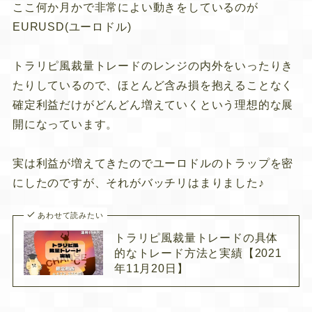
ここ何か月かで非常によい動きをしているのが
EURUSD(ユーロドル)
トラリピ風裁量トレードのレンジの内外をいったりき
たりしているので、ほとんど含み損を抱えることなく
確定利益だけがどんどん増えていくという理想的な展
開になっています。
実は利益が増えてきたのでユーロドルのトラップを密
にしたのですが、それがバッチリはまりました♪
あわせて読みたい
トラリピ風裁量トレードの具体
的なトレード方法と実績【2021
年11月20日】