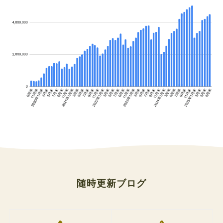
随時更新ブログ