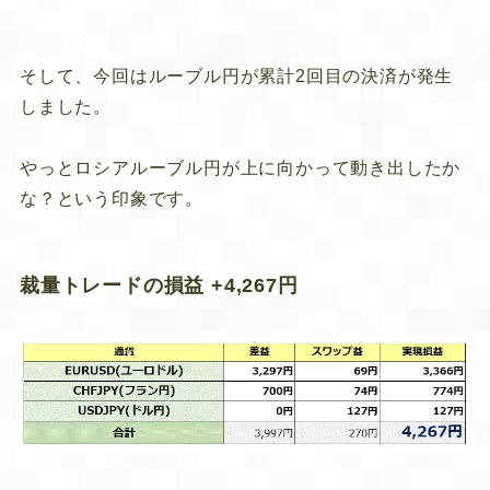
そして、今回はルーブル円が累計2回目の決済が発生
しました。
やっとロシアルーブル円が上に向かって動き出したか
な？という印象です。
裁量トレードの損益 +4,267円