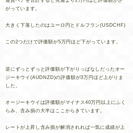
通貨ペアを合計すると先週より2万円ほど評価額がさ
がっています。
大きく下落したのはユーロ円とドルフラン(USDCHF)
この2つだけで評価額が5万円ほど下がっています。
逆にずっとずっと評価額が下がりっぱなしだったオー
ジーキウイ(AUDNZD)の評価額が3万円ほど上がりま
した。
オージーキウイは評価額がマイナス40万円以上にふく
らみ、含み損の大半はここからきています。
レートが上昇し含み損が解消されれば一気に成績が上